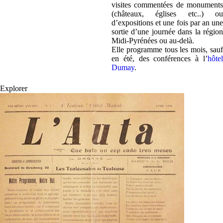
visites commentées de monuments
(châteaux, églises etc..) ou
d’expositions et une fois par an une
sortie d’une journée dans la région
Midi-Pyrénées ou au-delà.
Elle programme tous les mois, sauf
en été, des conférences à l’
hôtel
Dumay
.
Explorer