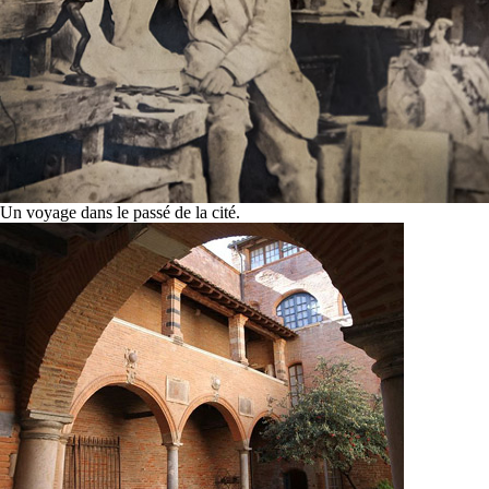
Un voyage dans le passé de la cité.