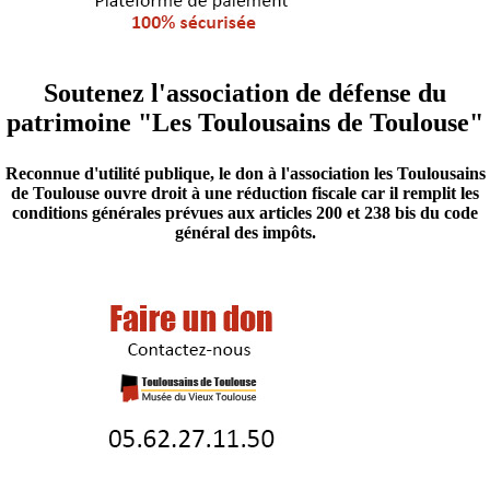
Soutenez l'association de défense du
patrimoine "Les Toulousains de Toulouse"
Reconnue d'utilité publique, le don à l'association les Toulousains
de Toulouse ouvre droit à une réduction fiscale car il remplit les
conditions générales prévues aux articles 200 et 238 bis du code
général des impôts.