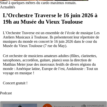
Situé à quelques mètres du cardo maximus romain.
Actualités
L’Orchestre Traverse le 16 juin 2026 à
19h au Musée du Vieux Toulouse
L’Orchestre Traverse est un ensemble de l’école de musique Les
Ateliers Musicaux à Toulouse. Ils présenteront leur répertoire de
musiques du monde en concert le 16 juin 2026 dans le cour du
Musée du Vieux Toulouse (7 rue du May).
Cet orchestre de musiciens amateurs adultes (flûtes, clarinettes,
saxophones, accordéon, guitare, piano) sous la direction de
Matthias Meier joue des morceaux festifs de divers régions du
monde : Amérique latine, Europe de l’est, Andalousie : Tout un
voyage en musique !
Concert gratuit !
Podcast