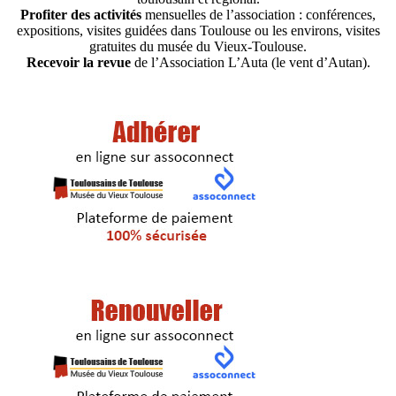
Profiter des activités
mensuelles de l’association : conférences,
expositions, visites guidées dans Toulouse ou les environs, visites
gratuites du musée du Vieux-Toulouse.
Recevoir la revue
de l’Association L’Auta (le vent d’Autan).