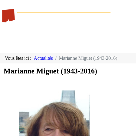
Vous êtes ici :
Actualités
Marianne Miguet (1943-2016)
Marianne Miguet (1943-2016)