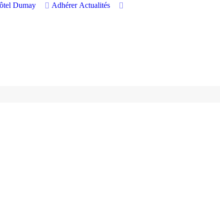
hôtel Dumay
Adhérer
Actualités