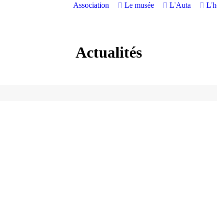
Association
Le musée
L'Auta
L'
Actualités