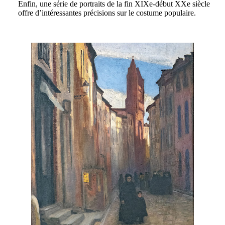
Enfin, une série de portraits de la fin XIXe-début XXe siècle
offre d’intéressantes précisions sur le costume populaire.