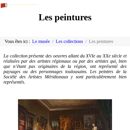
Les peintures
Vous êtes ici :
Le musée
Les collections
Les peintures
La collection présente des oeuvres allant du XVIe au XXe siècle et
réalisées par des artistes régionaux ou par des artistes qui, bien
que n’étant pas originaires de la région, ont représenté des
paysages ou des personnages toulousains. Les peintres de la
Société des Artistes Méridionaux y sont particulièrement bien
représentés.