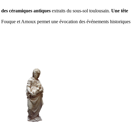
 des céramiques antiques
extraits du sous-sol toulousain.
Une tête
ttes Fouque et Arnoux permet une évocation des événements historiques