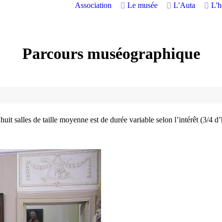
Association
Le musée
L'Auta
L'
Parcours muséographique
s huit salles de taille moyenne est de durée variable selon l’intérêt (3/4