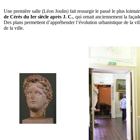
Une première salle (Léon Joulin) fait ressurgir le passé le plus loin
de Cérès du Ier siècle après J. C.
, qui ornait anciennement la façade 
Des plans permettent d’appréhender l’évolution urbanistique de la vil
de la ville.