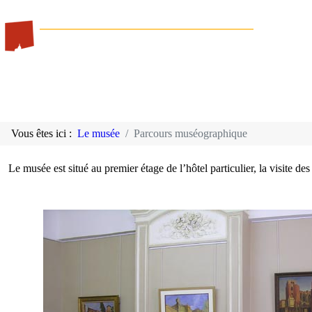
Vous êtes ici :
Le musée
Parcours muséographique
Le musée est situé au premier étage de l’hôtel particulier, la visite de