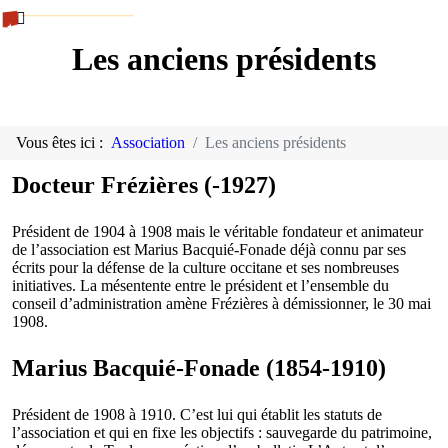
Les anciens présidents
Vous êtes ici :
Association
Les anciens présidents
Docteur Frézières (-1927)
Président de 1904 à 1908 mais le véritable fondateur et animateur
de l’association est Marius Bacquié-Fonade déjà connu par ses
écrits pour la défense de la culture occitane et ses nombreuses
initiatives. La mésentente entre le président et l’ensemble du
conseil d’administration amène Frézières à démissionner, le 30 mai
1908.
Marius Bacquié-Fonade (1854-1910)
Président de 1908 à 1910. C’est lui qui établit les statuts de
l’association et qui en fixe les objectifs : sauvegarde du patrimoine,