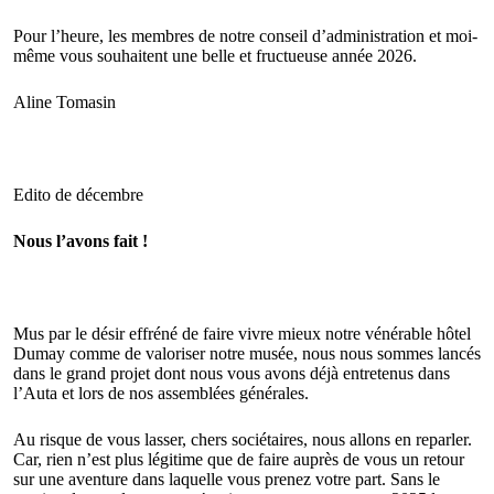
Pour l’heure, les membres de notre conseil d’administration et moi-
même vous souhaitent une belle et fructueuse année 2026.
Aline
Tomasin
Edito de décembre
Nous l’avons fait !
Mus par le désir effréné de faire vivre mieux notre vénérable hôtel
Dumay comme de valoriser notre musée, nous nous sommes lancés
dans le grand projet dont nous vous avons déjà entretenus dans
l’
Auta
et lors de nos assemblées générales.
Au risque de vous lasser, chers sociétaires, nous allons en reparler.
Car, rien n’est plus légitime que de faire auprès de vous un retour
sur une aventure dans laquelle vous prenez votre part. Sans le