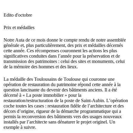
Edito d'octobre
Prix et médailles
Notre Auta de ce mois donne le compte rendu de notre assemblée
générale et, plus particulièrement, des prix et médailles décernés
cette année. Ces récompenses couronnent les actions les plus
significatives conduites dans l’année pour la préservation et de
transmission des patrimoines : celui des sites et monuments, celui
de la mémoire des hommes et des lieux.
La médaille des Toulousains de Toulouse qui couronne une
opération de restauration du patrimoine répond cette année à la
question lancinante du devenir des bâtiments anciens. Il a été
décerné à « La poste immobilier » pour la
restauration/restructuration de la poste de Saint-Aubin. L’opération
coche toutes les cases : restauration fidèle de l’architecture et des
décors d’origine, rigueur de la démarche programmatique qui a
permis la reconversion des bâtiments vers des usages nouveaux
installés par l’architecte sans dénaturer le projet originel. Un
exemple à suivre.