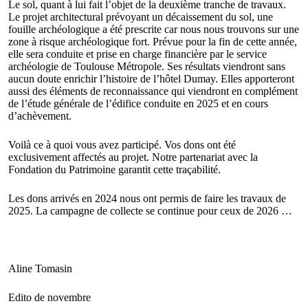
Le sol, quant à lui fait l’objet de la deuxième tranche de travaux.
Le projet architectural prévoyant un décaissement du sol, une
fouille archéologique a été prescrite car nous nous trouvons sur une
zone à risque archéologique fort. Prévue pour la fin de cette année,
elle sera conduite et prise en charge financière par le service
archéologie de Toulouse Métropole. Ses résultats viendront sans
aucun doute enrichir l’histoire de l’hôtel Dumay. Elles apporteront
aussi des éléments de reconnaissance qui viendront en complément
de l’étude générale de l’édifice conduite en 2025 et en cours
d’achèvement.
Voilà ce à quoi vous avez participé. Vos dons ont été
exclusivement affectés au projet. Notre partenariat avec la
Fondation du Patrimoine garantit cette traçabilité.
Les dons arrivés en 2024 nous ont permis de faire les travaux de
2025. La campagne de collecte se continue pour ceux de 2026 …
Aline
Tomasin
Edito de novembre