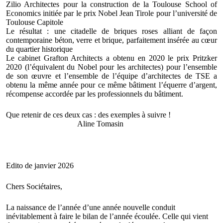
Zilio Architectes pour la construction de la Toulouse School of
Economics initiée par le prix Nobel Jean Tirole pour l’université de
Toulouse Capitole
Le résultat : une citadelle de briques roses alliant de façon
contemporaine béton, verre et brique, parfaitement insérée au cœur
du quartier historique
Le cabinet Grafton Architects a obtenu en 2020 le prix Pritzker
2020 (l’équivalent du Nobel pour les architectes) pour l’ensemble
de son œuvre et l’ensemble de l’équipe d’architectes de TSE a
obtenu la même année pour ce même bâtiment l’équerre d’argent,
récompense accordée par les professionnels du bâtiment.
Que retenir de ces deux cas : des exemples à suivre !
Aline Tomasin
Edito de janvier 2026
Chers Sociétaires,
La naissance de l’année d’une année nouvelle conduit
inévitablement à faire le bilan de l’année écoulée. Celle qui vient