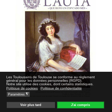
Les Toulousains de Toulouse se conforme au règlement
général pour les données personnelles (RGPD).
Notre site utilise des cookies, dont certains statistiques.
Politique de cookies
Politique de confidentialité
◮
Paramètres
Voir plus tard
J'ai compris