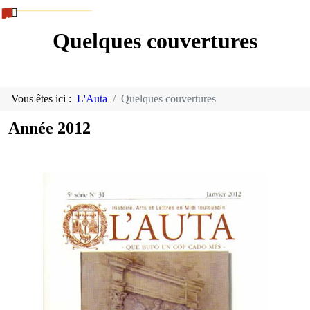
Quelques couvertures
Vous êtes ici :
L'Auta
Quelques couvertures
Année 2012