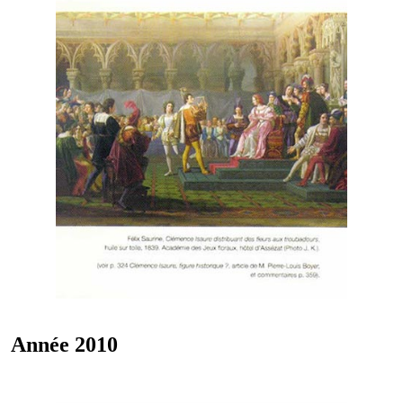
Année 2010