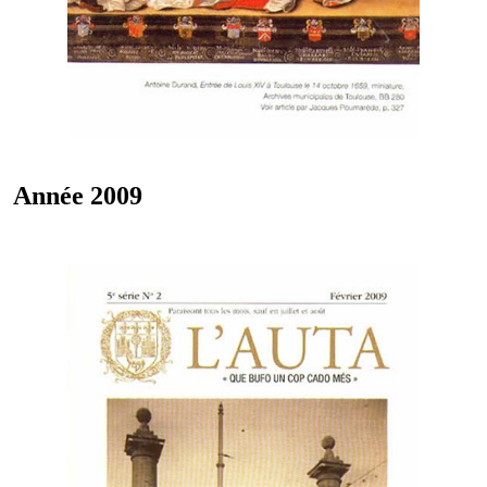
Année 2009