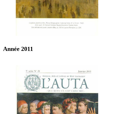
Année 2011