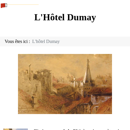
L'Hôtel Dumay
Vous êtes ici :
L'hôtel Dumay