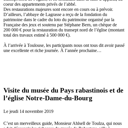
coeur des appartements privés de l’abbé.
Des restaurations majeures sont encore en cours ou à prévoir.
D’ailleurs, l’abbaye de Lagrasse a reçu de la fondation du
patrimoine dans le cadre du loto du patrimoine organisé par la
Française des jeux et soutenu par Stéphane Bern, un chèque de
200 000 € pour la restauration du transept nord de l’église (montant
total des travaux estimé à 500 000 €).
À l’arrivée à Toulouse, les participants nous ont tous dit avoir passé
une excellente et riche journée. À l’année prochaine…
Visite du musée du Pays rabastinois et de
l’église Notre-Dame-du-Bourg
Le jeudi 14 novembre 2019
C’est un merveilleux guide, Monsieur Ahlsell de Toulza, qui nous