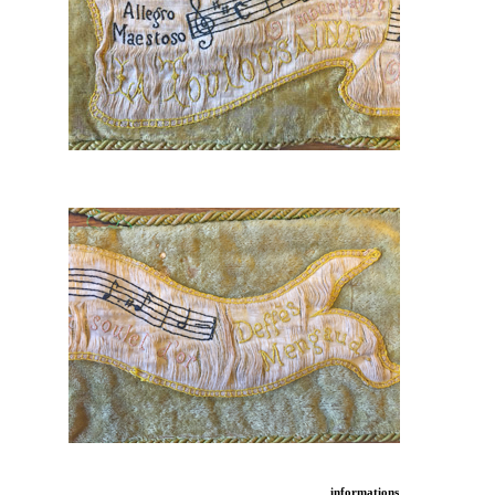
informations