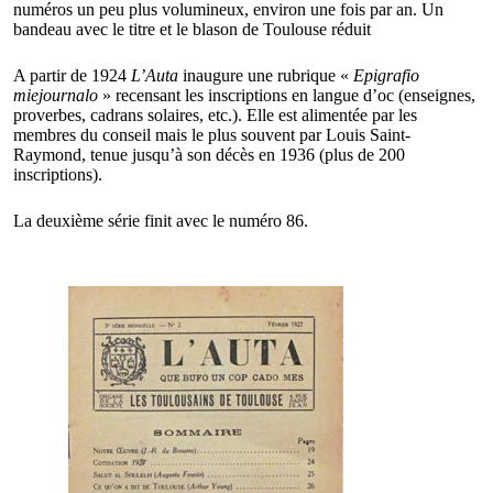
numéros un peu plus volumineux, environ une fois par an. Un
bandeau avec le titre et le blason de Toulouse réduit
A partir de 1924
L’Auta
inaugure une rubrique «
Epigrafio
miejournalo
» recensant les inscriptions en langue d’oc (enseignes,
proverbes, cadrans solaires, etc.). Elle est alimentée par les
membres du conseil mais le plus souvent par Louis Saint-
Raymond, tenue jusqu’à son décès en 1936 (plus de 200
inscriptions).
La deuxième série finit avec le numéro 86.