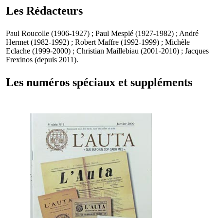
Les Rédacteurs
Paul Roucolle (1906-1927) ; Paul Mesplé (1927-1982) ; André
Hermet (1982-1992) ; Robert Maffre (1992-1999) ; Michèle
Eclache (1999-2000) ; Christian Maillebiau (2001-2010) ; Jacques
Frexinos (depuis 2011).
Les numéros spéciaux et suppléments