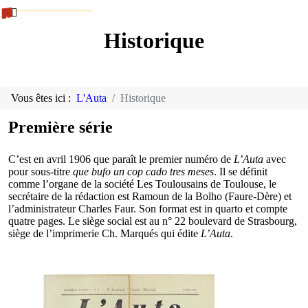
Historique
Vous êtes ici :
L'Auta
Historique
Première série
C’est en avril 1906 que paraît le premier numéro de
L’Auta
avec
pour sous-titre
que bufo un cop cado tres meses
. Il se définit
comme l’organe de la société Les Toulousains de Toulouse, le
secrétaire de la rédaction est Ramoun de la Bolho (Faure-Dère) et
l’administrateur Charles Faur. Son format est in quarto et compte
quatre pages. Le siège social est au n° 22 boulevard de Strasbourg,
siège de l’imprimerie Ch. Marqués qui édite
L’Auta
.