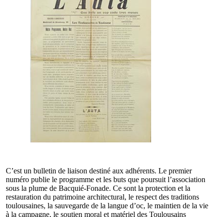
C’est un bulletin de liaison destiné aux adhérents. Le premier
numéro publie le programme et les buts que poursuit l’association
sous la plume de Bacquié-Fonade. Ce sont la protection et la
restauration du patrimoine architectural, le respect des traditions
toulousaines, la sauvegarde de la langue d’oc, le maintien de la vie
à la campagne, le soutien moral et matériel des Toulousains