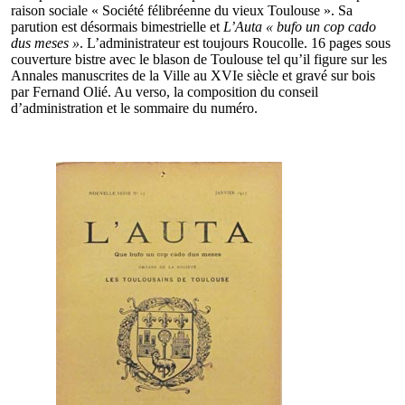
raison sociale « Société félibréenne du vieux Toulouse ». Sa
parution est désormais bimestrielle et
L’Auta « bufo un cop cado
dus meses »
. L’administrateur est toujours Roucolle. 16 pages sous
couverture bistre avec le blason de Toulouse tel qu’il figure sur les
Annales manuscrites de la Ville au XVIe siècle et gravé sur bois
par Fernand Olié. Au verso, la composition du conseil
d’administration et le sommaire du numéro.