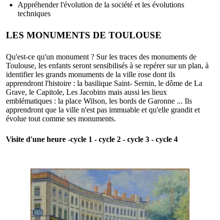
Appréhender l'évolution de la société et les évolutions
techniques
LES MONUMENTS DE TOULOUSE
Qu'est-ce qu'un monument ? Sur les traces des monuments de
Toulouse, les enfants seront sensibilisés à se repérer sur un plan, à
identifier les grands monuments de la ville rose dont ils
apprendront l'histoire : la basilique Saint- Sernin, le dôme de La
Grave, le Capitole, Les Jacobins mais aussi les lieux
emblématiques : la place Wilson, les bords de Garonne ... Ils
apprendront que la ville n'est pas immuable et qu'elle grandit et
évolue tout comme ses monuments.
Visite d'une heure -cycle 1 - cycle 2 - cycle 3 - cycle 4