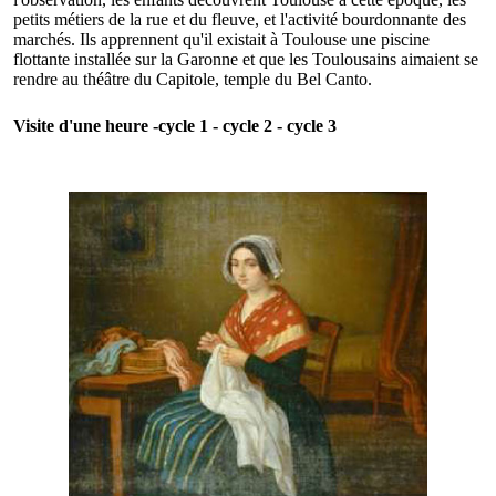
petits métiers de la rue et du fleuve, et l'activité bourdonnante des
marchés. Ils apprennent qu'il existait à Toulouse une piscine
flottante installée sur la Garonne et que les Toulousains aimaient se
rendre au théâtre du Capitole, temple du Bel Canto.
Visite d'une heure -cycle 1 - cycle 2 - cycle 3