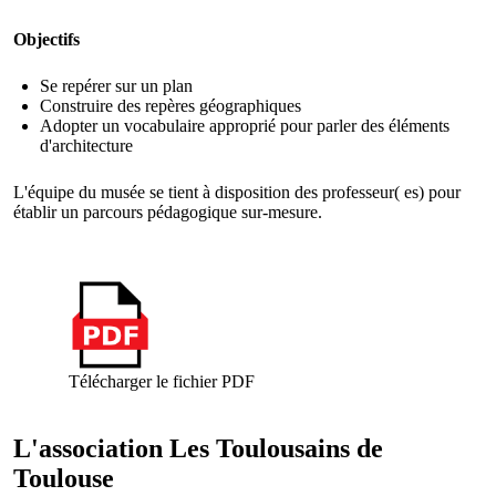
Objectifs
Se repérer sur un plan
Construire des repères géographiques
Adopter un vocabulaire approprié pour parler des éléments
d'architecture
L'équipe du musée se tient à disposition des professeur( es) pour
établir un parcours pédagogique sur-mesure.
Télécharger le fichier PDF
L'association Les Toulousains de
Toulouse