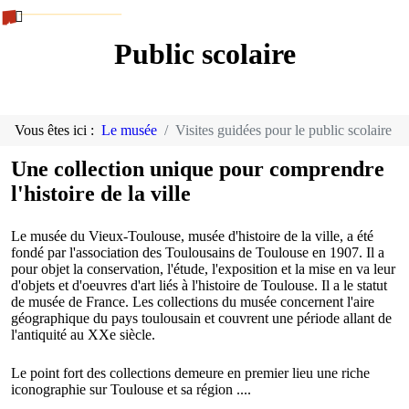
Public scolaire
Vous êtes ici :
Le musée
Visites guidées pour le public scolaire
Une collection unique pour comprendre
l'histoire de la ville
Le musée du Vieux-Toulouse, musée d'histoire de la ville, a été
fondé par l'association des Toulousains de Toulouse en 1907. Il a
pour objet la conservation, l'étude, l'exposition et la mise en va leur
d'objets et d'oeuvres d'art liés à l'histoire de Toulouse. Il a le statut
de musée de France. Les collections du musée concernent l'aire
géographique du pays toulousain et couvrent une période allant de
l'antiquité au XXe siècle.
Le point fort des collections demeure en premier lieu une riche
iconographie sur Toulouse et sa région ....