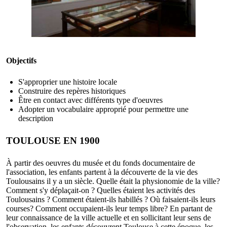
Objectifs
S'approprier une histoire locale
Construire des repères historiques
Être en contact avec différents type d'oeuvres
Adopter un vocabulaire approprié pour permettre une
description
TOULOUSE EN 1900
À partir des oeuvres du musée et du fonds documentaire de
l'association, les enfants partent à la découverte de la vie des
Toulousains il y a un siècle. Quelle était la physionomie de la ville?
Comment s'y déplaçait-on ? Quelles étaient les activités des
Toulousains ? Comment étaient-ils habillés ? Où faisaient-ils leurs
courses? Comment occupaient-ils leur temps libre? En partant de
leur connaissance de la ville actuelle et en sollicitant leur sens de
l'observation, les enfants découvrent Toulouse à cette époque, les