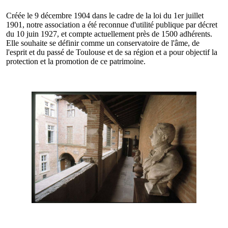
Créée le 9 décembre 1904 dans le cadre de la loi du 1er juillet
1901, notre association a été reconnue d'utilité publique par décret
du 10 juin 1927, et compte actuellement près de 1500 adhérents.
Elle souhaite se définir comme un conservatoire de l'âme, de
l'esprit et du passé de Toulouse et de sa région et a pour objectif la
protection et la promotion de ce patrimoine.