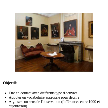
Objectifs
Être en contact avec différents type d'oeuvres
Adopter un vocabulaire approprié pour décrire
Aiguiser son sens de l'observation (différences entre 1900 et
aujourd'hui)