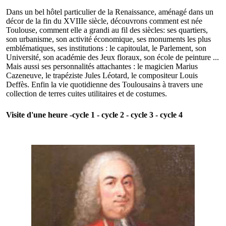
Dans un bel hôtel particulier de la Renaissance, aménagé dans un
décor de la fin du XVIIIe siècle, découvrons comment est née
Toulouse, comment elle a grandi au fil des siècles: ses quartiers,
son urbanisme, son activité économique, ses monuments les plus
emblématiques, ses institutions : le capitoulat, le Parlement, son
Université, son académie des Jeux floraux, son école de peinture ...
Mais aussi ses personnalités attachantes : le magicien Marius
Cazeneuve, le trapéziste Jules Léotard, le compositeur Louis
Deffès. Enfin la vie quotidienne des Toulousains à travers une
collection de terres cuites utilitaires et de costumes.
Visite d'une heure -cycle 1 - cycle 2 - cycle 3 - cycle 4