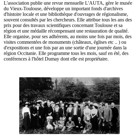
L'association publie une revue mensuelle L'AUTA, gère le musée
du Vieux-Toulouse, développe un important fonds d'archives
d'histoire locale et une bibliothèque d'ouvrages de régionalisme,
souvent consultés par les chercheurs. Elle attribue tous les ans des
prix pour des travaux scientifiques concernant Toulouse et sa
région et une médaille récompensant une restauration de qualité.
Elle organise, pour ses adhérents, au moins une fois par mois, des
visites commentées de monuments (châteaux, églises etc .. ) ou
d'expositions et une fois par an une sortie d'une journée dans la
région Occitanie. Elle programme tous les mois, sauf en été, des
conférences à l'hôtel Dumay dont elle est propriétaire.