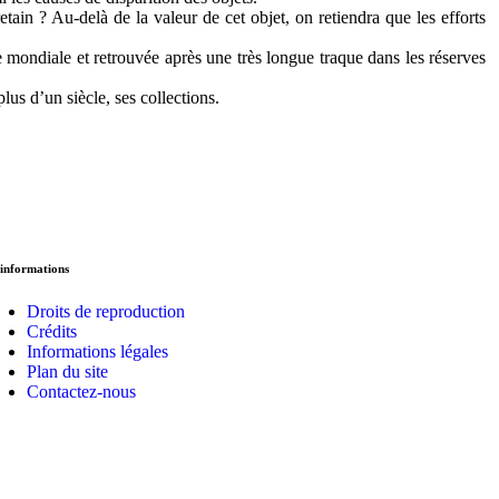
ain ? Au-delà de la valeur de cet objet, on retiendra que les efforts
 mondiale et retrouvée après une très longue traque dans les réserves
lus d’un siècle, ses collections.
informations
Droits de reproduction
Crédits
Informations légales
Plan du site
Contactez-nous