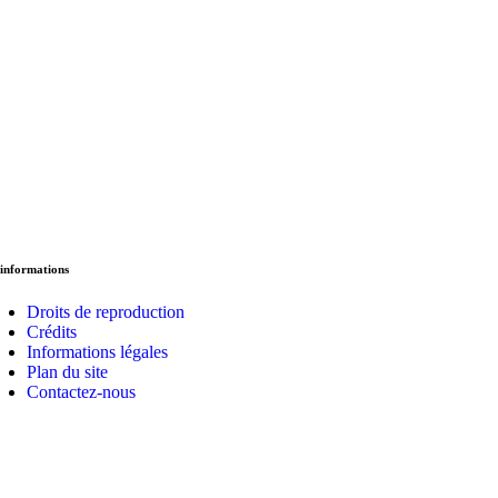
informations
Droits de reproduction
Crédits
Informations légales
Plan du site
Contactez-nous