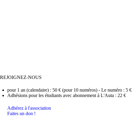
REJOIGNEZ-NOUS
pour 1 an (calendaire) : 50 € (pour 10 numéros) - Le numéro : 5 €
Adhésions pour les étudiants avec abonnement à L'Auta : 22 €
Adhérez à l'association
Faites un don !