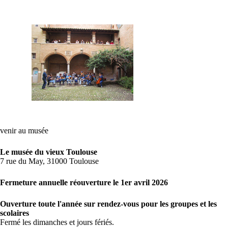
venir au musée
Le musée du vieux Toulouse
7 rue du May, 31000 Toulouse
Fermeture annuelle réouverture le 1er avril 2026
Ouverture toute l'année sur rendez-vous pour les groupes et les
scolaires
Fermé les dimanches et jours fériés.