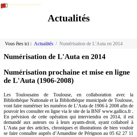
Actualités
Vous êtes ici :
Actualités
Numérisation de L'Auta en 2014
Numérisation de L'Auta en 2014
Numérisation prochaine et mise en ligne
de L'Auta (1906-2008)
Les Toulousains de Toulouse, en collaboration avec la
Bibliothèque Nationale et la Bibliothèque municipale de Toulouse,
vont faire numériser les numéros de L’Auta de 1906 à 2008 afin de
pouvoir les consulter en ligne via le site de la BNF www.gallica.fr .
En prévision de cette opération qui interviendra en 2014, il est
demandé aux auteurs ou à leurs ayants-droit, ayant collaboré à
L’Auta par des articles, chroniques et illustrations de bien vouloir
se faire connaître auprès d’Amandine de Pérignon au 05 62 27 11