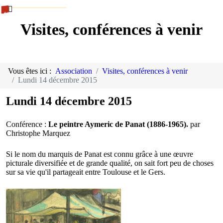
Visites, conférences à venir
Vous êtes ici :
Association
Visites, conférences à venir
Lundi 14 décembre 2015
Lundi 14 décembre 2015
Conférence :
Le peintre Aymeric de Panat (1886-1965).
par
Christophe Marquez
Si le nom du marquis de Panat est connu grâce à une œuvre
picturale diversifiée et de grande qualité, on sait fort peu de choses
sur sa vie qu'il partageait entre Toulouse et le Gers.