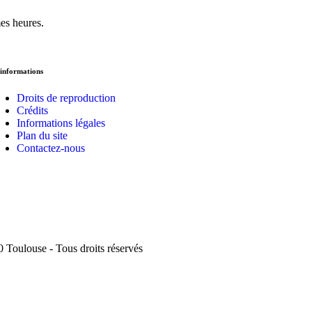
es heures.
informations
Droits de reproduction
Crédits
Informations légales
Plan du site
Contactez-nous
 Toulouse - Tous droits réservés