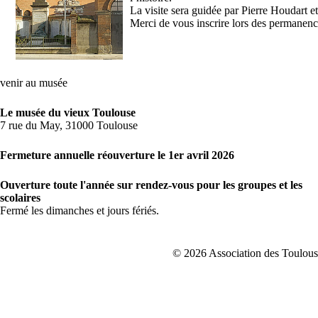
La visite sera guidée par Pierre Houdart
Merci de vous inscrire lors des permanenc
venir au musée
Le musée du vieux Toulouse
7 rue du May, 31000 Toulouse
Fermeture annuelle réouverture le 1er avril 2026
Ouverture toute l'année sur rendez-vous pour les groupes et les
scolaires
Fermé les dimanches et jours fériés.
© 2026 Association des Toulousa