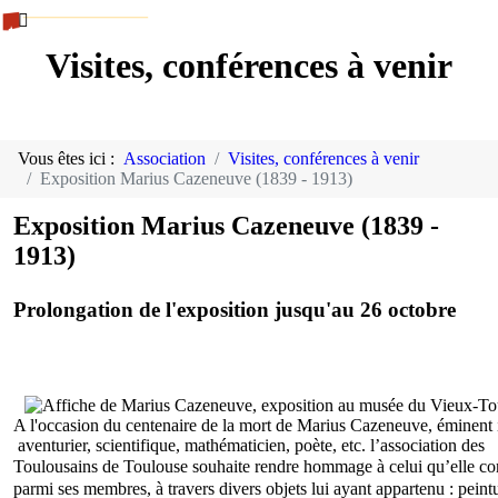
Visites, conférences à venir
Vous êtes ici :
Association
Visites, conférences à venir
Exposition Marius Cazeneuve (1839 - 1913)
Exposition Marius Cazeneuve (1839 -
1913)
Prolongation de l'exposition jusqu'au 26 octobre
A l'occasion du centenaire de la mort de Marius Cazeneuve, éminent i
 aventurier, scientifique, mathématicien, poète, etc. l’association des 
Toulousains de Toulouse souhaite rendre 
hommage à celui qu’elle co
parmi ses membres, à travers divers objets lui ayant appartenu : peintu