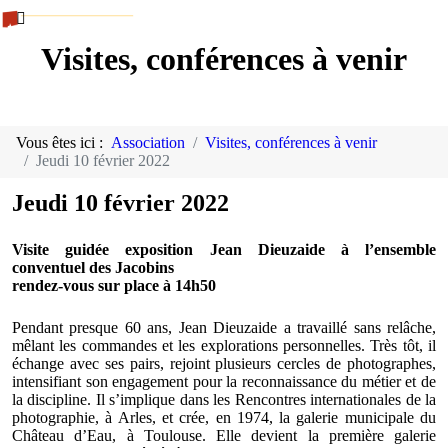
Visites, conférences à venir
Vous êtes ici :
Association
Visites, conférences à venir
Jeudi 10 février 2022
Jeudi 10 février 2022
Visite guidée exposition Jean Dieuzaide à l’ensemble
conventuel des Jacobins
rendez-vous sur place à 14h50
Pendant presque 60 ans, Jean Dieuzaide a travaillé sans relâche,
mêlant les commandes et les explorations personnelles. Très tôt, il
échange avec ses pairs, rejoint plusieurs cercles de photographes,
intensifiant son engagement pour la reconnaissance du métier et de
la discipline. Il s’implique dans les Rencontres internationales de la
photographie, à Arles, et crée, en 1974, la galerie municipale du
Château d’Eau, à Toulouse. Elle devient la première galerie