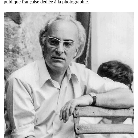
publique française dédiée à la photographie.