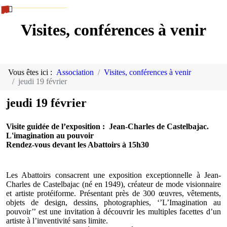
Visites, conférences à venir
Vous êtes ici :
Association
Visites, conférences à venir
jeudi 19 février
jeudi 19 février
Visite guidée de l’exposition : Jean-Charles de Castelbajac.
L'imagination au pouvoir
Rendez-vous devant les Abattoirs à 15h30
Les Abattoirs consacrent une exposition exceptionnelle à Jean-
Charles de Castelbajac (né en 1949), créateur de mode visionnaire
et artiste protéiforme. Présentant près de 300 œuvres, vêtements,
objets de design, dessins, photographies, ‘’L’Imagination au
pouvoir’’ est une invitation à découvrir les multiples facettes d’un
artiste à l’inventivité sans limite.