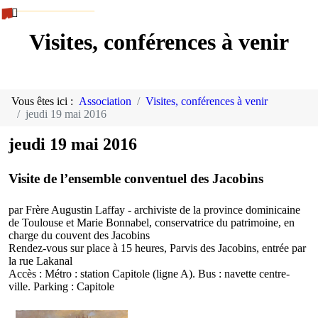
Visites, conférences à venir
Vous êtes ici :
Association
Visites, conférences à venir
jeudi 19 mai 2016
jeudi 19 mai 2016
Visite de l’ensemble conventuel des Jacobins
par Frère Augustin Laffay - archiviste de la province dominicaine
de Toulouse et Marie Bonnabel, conservatrice du patrimoine, en
charge du couvent des Jacobins
Rendez-vous sur place à 15 heures, Parvis des Jacobins, entrée par
la rue Lakanal
Accès : Métro : station Capitole (ligne A). Bus : navette centre-
ville. Parking : Capitole