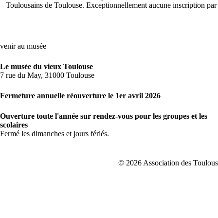
Toulousains de Toulouse. Exceptionnellement aucune inscription par 
venir au musée
Le musée du vieux Toulouse
7 rue du May, 31000 Toulouse
Fermeture annuelle réouverture le 1er avril 2026
Ouverture toute l'année sur rendez-vous pour les groupes et les
scolaires
Fermé les dimanches et jours fériés.
© 2026 Association des Toulousa