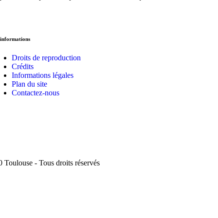
informations
Droits de reproduction
Crédits
Informations légales
Plan du site
Contactez-nous
 Toulouse - Tous droits réservés