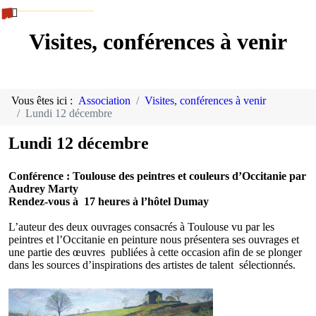
Visites, conférences à venir
Vous êtes ici :
Association
Visites, conférences à venir
Lundi 12 décembre
Lundi 12 décembre
Conférence : Toulouse des peintres et couleurs d’Occitanie par
Audrey Marty
Rendez-vous à 17 heures à l’hôtel Dumay
L’auteur des deux ouvrages consacrés à Toulouse vu par les
peintres et l’Occitanie en peinture nous présentera ses ouvrages et
une partie des œuvres publiées à cette occasion afin de se plonger
dans les sources d’inspirations des artistes de talent sélectionnés.