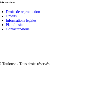
informations
Droits de reproduction
Crédits
Informations légales
Plan du site
Contactez-nous
 Toulouse - Tous droits réservés