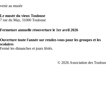
venir au musée
Le musée du vieux Toulouse
7 rue du May, 31000 Toulouse
Fermeture annuelle réouverture le 1er avril 2026
Ouverture toute l'année sur rendez-vous pour les groupes et les
scolaires
Fermé les dimanches et jours fériés.
© 2026 Association des Toulousa