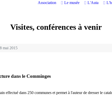
Association
Le musée
L'Auta
L'
Visites, conférences à venir
8 mai 2015
tecture dans le Comminges
rrain effectué dans 250 communes et permet à l'auteur de dresser le catalo