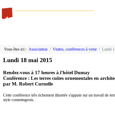
Vous êtes ici :
Association
Visites, conférences à venir
Lundi 1
Lundi 18 mai 2015
Rendez-vous à 17 heures à l'hôtel Dumay
Conférence : Les terres cuites ornementales en archi
par M. Robert Curnelle
Cette conférence très richement illustrée s'appuie sur un travail de te
style commingeois.