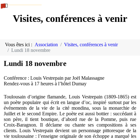
Visites, conférences à venir
Vous êtes ici :
Association
Visites, conférences à venir
Lundi 18 novembre
Lundi 18 novembre
Conférence : Louis Vestrepain par Joël Malassagne
Rendez-vous à 17 heures à l’hôtel Dumay
Toulousain d’origine flamande, Louis Vestrepain (1809-1865) est
un poète populaire qui écrit en langue d’oc, inspiré surtout par les
événements de la vie de la cité mondina, sous la monarchie de
Juillet et le second Empire. Le poète est aussi bottier : succédant à
son père, il tient boutique, d’abord rue de la Pomme, puis rue
Croix-Baragnon. Il déclame ou chante ses compositions à ses
clients. Louis Vestrepain devient un personnage pittoresque de la
vie toulousaine : l’enseigne originale de son échoppe a marqué les