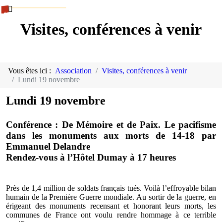
Visites, conférences à venir
Vous êtes ici :
Association
Visites, conférences à venir
Lundi 19 novembre
Lundi 19 novembre
Conférence : De Mémoire et de Paix. Le pacifisme
dans les monuments aux morts de 14-18 par
Emmanuel Delandre
Rendez-vous à l’Hôtel Dumay à 17 heures
Près de 1,4 million de soldats français tués. Voilà l’effroyable bilan
humain de la Première Guerre mondiale. Au sortir de la guerre, en
érigeant des monuments recensant et honorant leurs morts, les
communes de France ont voulu rendre hommage à ce terrible