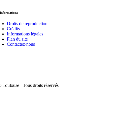
informations
Droits de reproduction
Crédits
Informations légales
Plan du site
Contactez-nous
 Toulouse - Tous droits réservés