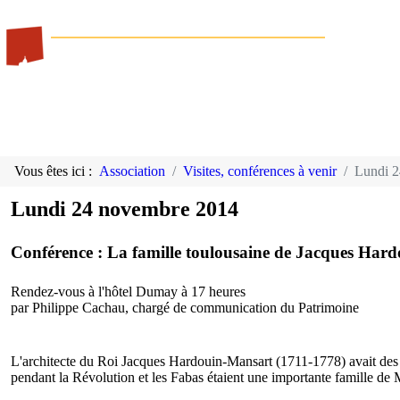
Vous êtes ici :
Association
Visites, conférences à venir
Lundi 
Lundi 24 novembre 2014
Conférence : La famille toulousaine de Jacques Har
Rendez-vous à l'hôtel Dumay à 17 heures
par Philippe Cachau, chargé de communication du Patrimoine
L'architecte du Roi Jacques Hardouin-Mansart (1711-1778) avait des l
pendant la Révolution et les Fabas étaient une importante famille de 