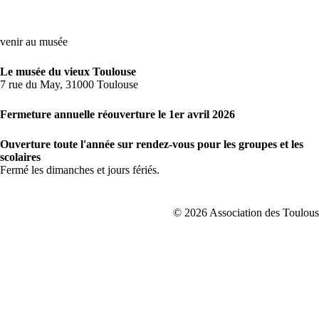
venir au musée
Le musée du vieux Toulouse
7 rue du May, 31000 Toulouse
Fermeture annuelle réouverture le 1er avril 2026
Ouverture toute l'année sur rendez-vous pour les groupes et les
scolaires
Fermé les dimanches et jours fériés.
© 2026 Association des Toulousa