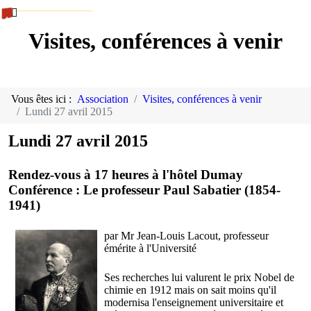
Visites, conférences à venir
Vous êtes ici :
Association
Visites, conférences à venir
Lundi 27 avril 2015
Lundi 27 avril 2015
Rendez-vous à 17 heures à l'hôtel Dumay
Conférence : Le professeur Paul Sabatier (1854-
1941)
par Mr Jean-Louis Lacout, professeur
émérite à l'Université
Ses recherches lui valurent le prix Nobel de
chimie en 1912 mais on sait moins qu'il
modernisa l'enseignement universitaire et