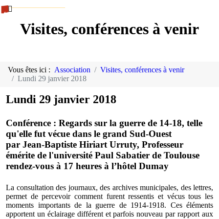
Visites, conférences à venir
Vous êtes ici :
Association
Visites, conférences à venir
Lundi 29 janvier 2018
Lundi 29 janvier 2018
Conférence : Regards sur la guerre de 14-18, telle
qu'elle fut vécue dans le grand Sud-Ouest
par Jean-Baptiste Hiriart Urruty, Professeur
émérite de l'université Paul Sabatier de Toulouse
rendez-vous à 17 heures à l’hôtel Dumay
La consultation des journaux, des archives municipales, des lettres,
permet de percevoir comment furent ressentis et vécus tous les
moments importants de la guerre de 1914-1918. Ces éléments
apportent un éclairage différent et parfois nouveau par rapport aux