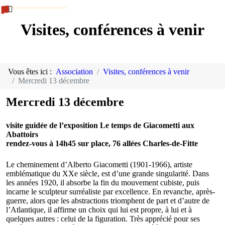
Visites, conférences à venir
Vous êtes ici :
Association
Visites, conférences à venir
Mercredi 13 décembre
Mercredi 13 décembre
visite guidée de l’exposition Le temps de Giacometti aux
Abattoirs
rendez-vous à 14h45 sur place, 76 allées Charles-de-Fitte
Le cheminement d’Alberto Giacometti (1901-1966), artiste
emblématique du XXe siècle, est d’une grande singularité. Dans
les années 1920, il absorbe la fin du mouvement cubiste, puis
incarne le sculpteur surréaliste par excellence. En revanche, après-
guerre, alors que les abstractions triomphent de part et d’autre de
l’Atlantique, il affirme un choix qui lui est propre, à lui et à
quelques autres : celui de la figuration. Très apprécié pour ses