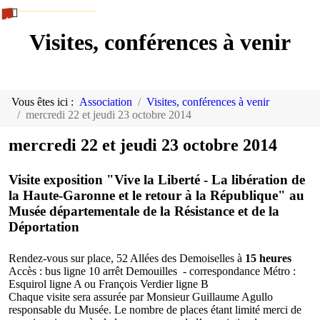
Visites, conférences à venir
Vous êtes ici :
Association
Visites, conférences à venir
mercredi 22 et jeudi 23 octobre 2014
mercredi 22 et jeudi 23 octobre 2014
Visite exposition "Vive la Liberté - La libération de
la Haute-Garonne et le retour à la République" au
Musée départementale de la Résistance et de la
Déportation
Rendez-vous sur place, 52 Allées des Demoiselles à
15 heures
Accès : bus ligne 10 arrêt Demouilles - correspondance Métro :
Esquirol ligne A ou François Verdier ligne B
Chaque visite sera assurée par Monsieur Guillaume Agullo
responsable du Musée. Le nombre de places étant limité merci de