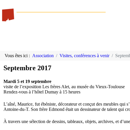
Vous êtes ici :
Association
Visites, conférences à venir
Septem
Septembre 2017
Mardi 5 et 19 septembre
visite de l’exposition Les frères Alet, au musée du Vieux-Toulouse
Rendez-vous à l’hôtel Dumay à 15 heures
L’aîné, Maurice, fut ébéniste, décorateur et conçut des meubles qui 
Antoine-du-T. Son frère Edmond était un dessinateur de talent qui croq
À travers une sélection de dessins, tableaux, objets, archives, et d’une