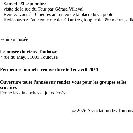
Samedi 23 septembre
visite de la rue du Taur par Gérard Villeval
Rendez-vous à 10 heures au milieu de la place du Capitole
Redécouvrez l’ancienne rue des Claustres, longue de 350 mètres, allia
venir au musée
Le musée du vieux Toulouse
7 rue du May, 31000 Toulouse
Fermeture annuelle réouverture le 1er avril 2026
Ouverture toute l'année sur rendez-vous pour les groupes et les
scolaires
Fermé les dimanches et jours fériés.
© 2026 Association des Toulousa