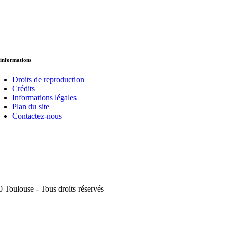
informations
Droits de reproduction
Crédits
Informations légales
Plan du site
Contactez-nous
 Toulouse - Tous droits réservés