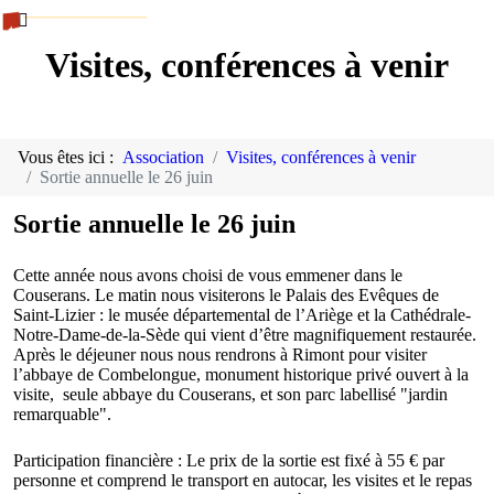
Visites, conférences à venir
Vous êtes ici :
Association
Visites, conférences à venir
Sortie annuelle le 26 juin
Sortie annuelle le 26 juin
Cette année nous avons choisi de vous emmener dans le
Couserans. Le matin nous visiterons le Palais des Evêques de
Saint-Lizier : le musée départemental de l’Ariège et la Cathédrale-
Notre-Dame-de-la-Sède qui vient d’être magnifiquement restaurée.
Après le déjeuner nous nous rendrons à Rimont pour visiter
l’abbaye de Combelongue, monument historique privé ouvert à la
visite, seule abbaye du Couserans, et son parc labellisé "jardin
remarquable".
Participation financière : Le prix de la sortie est fixé à 55 € par
personne et comprend le transport en autocar, les visites et le repas