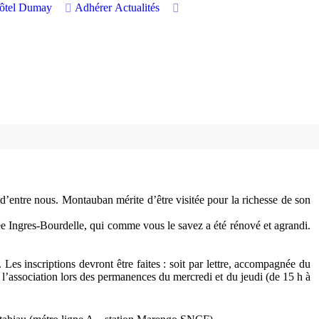
hôtel Dumay
Adhérer
Actualités
entre nous. Montauban mérite d’être visitée pour la richesse de son
ée Ingres-Bourdelle, qui comme vous le savez a été rénové et agrandi.
. Les inscriptions devront être faites : soit par lettre, accompagnée du
 l’association lors des permanences du mercredi et du jeudi (de 15 h à