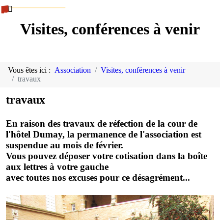
Visites, conférences à venir
Vous êtes ici :
Association
Visites, conférences à venir
travaux
travaux
En raison des travaux de réfection de la cour de
l'hôtel Dumay, la permanence de l'association est
suspendue au mois de février.
Vous pouvez déposer votre cotisation dans la boîte
aux lettres à votre gauche
avec toutes nos excuses pour ce désagrément...