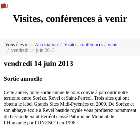
Visites, conférences à venir
Vous êtes ici :
Association
Visites, conférences à venir
vendredi 14 juin 2013
vendredi 14 juin 2013
Sortie annuelle
Cette année, notre sortie annuelle nous convie à parcourir notre
territoire entre Sorèze, Revel et Saint-Ferréol. Trois sites qui ont
obtenu le label Grands Sites Midi-Pyrénées en 2009.
De Sorèze et
son abbaye-école à Revel bastide royale vous profiterez notamment
du bassin de Saint-Ferréol classé Patrimoine Mondial de
l’Humanité par l’UNESCO en 1996 :