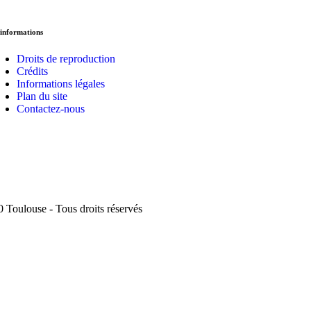
informations
Droits de reproduction
Crédits
Informations légales
Plan du site
Contactez-nous
 Toulouse - Tous droits réservés