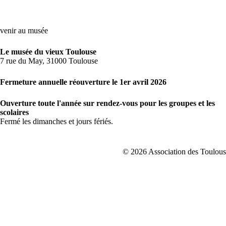
venir au musée
Le musée du vieux Toulouse
7 rue du May, 31000 Toulouse
Fermeture annuelle réouverture le 1er avril 2026
Ouverture toute l'année sur rendez-vous pour les groupes et les
scolaires
Fermé les dimanches et jours fériés.
© 2026 Association des Toulousa