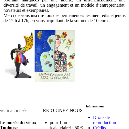
diversité de travail, un engagement et un modèle d’entreprenariat,
novateurs et exemplaires.
Merci de vous inscrire lors des permanences les mercredis et jeudis
de 15 h à 17h, en vous acquittant de la somme de 10 euros.
informations
venir au musée
REJOIGNEZ-NOUS
Droits de
Le musée du vieux
pour 1 an
reproduction
Toulouse
(calendaire) : 50 €
Crédits