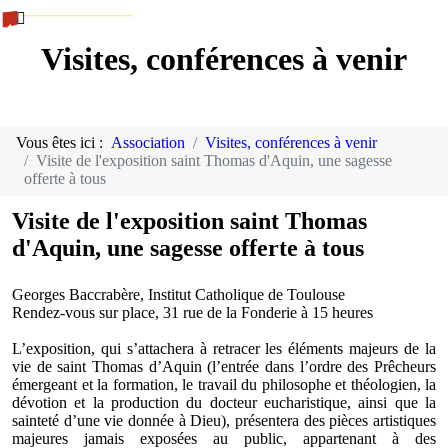
Visites, conférences à venir
Vous êtes ici :
Association
Visites, conférences à venir
Visite de l'exposition saint Thomas d'Aquin, une sagesse
offerte à tous
Visite de l'exposition saint Thomas
d'Aquin, une sagesse offerte à tous
Georges Baccrabère, Institut Catholique de Toulouse
Rendez-vous sur place, 31 rue de la Fonderie à 15 heures
L’exposition, qui s’attachera à retracer les éléments majeurs de la
vie de saint Thomas d’Aquin (l’entrée dans l’ordre des Prêcheurs
émergeant et la formation, le travail du philosophe et théologien, la
dévotion et la production du docteur eucharistique, ainsi que la
sainteté d’une vie donnée à Dieu), présentera des pièces artistiques
majeures jamais exposées au public, appartenant à des