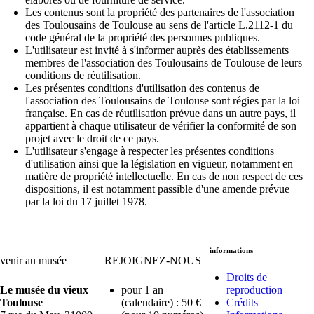
Les contenus sont la propriété des partenaires de l'association
des Toulousains de Toulouse au sens de l'article L.2112-1 du
code général de la propriété des personnes publiques.
L'utilisateur est invité à s'informer auprès des établissements
membres de l'association des Toulousains de Toulouse de leurs
conditions de réutilisation.
Les présentes conditions d'utilisation des contenus de
l'association des Toulousains de Toulouse sont régies par la loi
française. En cas de réutilisation prévue dans un autre pays, il
appartient à chaque utilisateur de vérifier la conformité de son
projet avec le droit de ce pays.
L'utilisateur s'engage à respecter les présentes conditions
d'utilisation ainsi que la législation en vigueur, notamment en
matière de propriété intellectuelle. En cas de non respect de ces
dispositions, il est notamment passible d'une amende prévue
par la loi du 17 juillet 1978.
informations
venir au musée
REJOIGNEZ-NOUS
Droits de
Le musée du vieux
pour 1 an
reproduction
Toulouse
(calendaire) : 50 €
Crédits