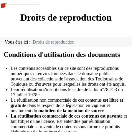
Droits de reproduction
Vous êtes ici :
Droits de reproduction
Conditions d'utilisation des documents
Les contenus accessibles sur ce site sont des reproductions
numériques d'œuvres tombées dans le domaine public
provenant des collections de l'association des Toulousains de
Toulouse ou d'œuvres pour lesquelles les droits ont été acquis.
Leur réutilisation s'inscrit dans le cadre de la loi n°78-753 du
17 juillet 1978 :
La réutilisation non commerciale de ces contenus
est libre et
gratuite
dans le respect de la législation en vigueur et
notamment du
maintien de la mention de source
.
La réutilisation commerciale de ces contenus est payante
et
fait l'objet d'une licence. Est entendue par réutilisation
commerciale la revente de contenus sous forme de produits
élaborés ou de fourniture de service.