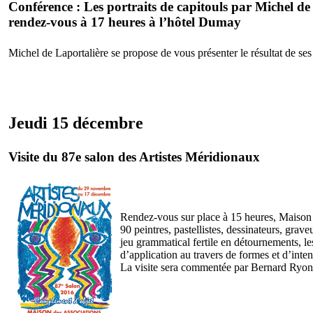
Conférence : Les portraits de capitouls par Michel de
rendez-vous à 17 heures à l’hôtel Dumay
Michel de Laportalière se propose de vous présenter le résultat de ses
Jeudi 15 décembre
Visite du 87e salon des Artistes Méridionaux
Rendez-vous sur place à 15 heures, Maison 
90 peintres, pastellistes, dessinateurs, gra
jeu grammatical fertile en détournements, le
d’application au travers de formes et d’inte
La visite sera commentée par Bernard Ryon,