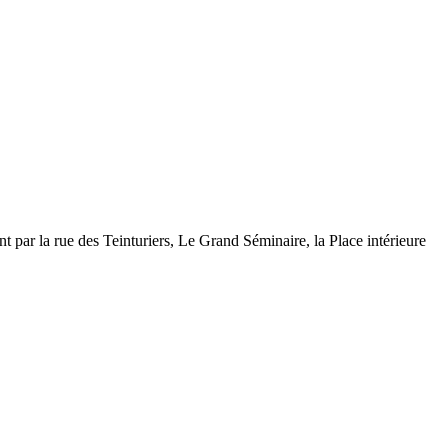
ant par la rue des Teinturiers, Le Grand Séminaire, la Place intérieure