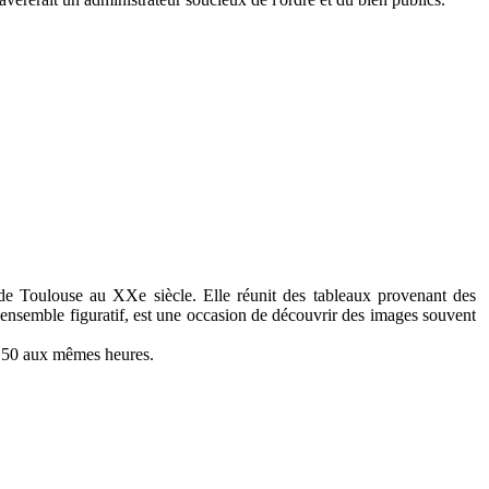
de Toulouse au XXe siècle. Elle réunit des tableaux provenant des
t ensemble figuratif, est une occasion de découvrir des images souvent
11 50 aux mêmes heures.