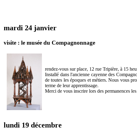
mardi 24 janvier
visite : le musée du Compagnonnage
rendez-vous sur place, 12 rue Tripière, à 15 heu
Installé dans l'ancienne cayenne des Compagn
de toutes les époques et métiers. Nous vous pro
terme de leur apprentissage.
Merci de vous inscrire lors des permanences le
lundi 19 décembre