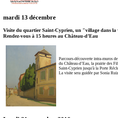
mardi 13 décembre
Visite du quartier Saint-Cyprien, un "village dans la 
Rendez-vous à 15 heures au Château-d’Eau
Parcours-découverte intra-muros de 
du Château-d’Eau, la prairie des Filt
Saint-Cyprien jusqu'à la Porte Récl
La visite sera guidée par Sonia Ruiz