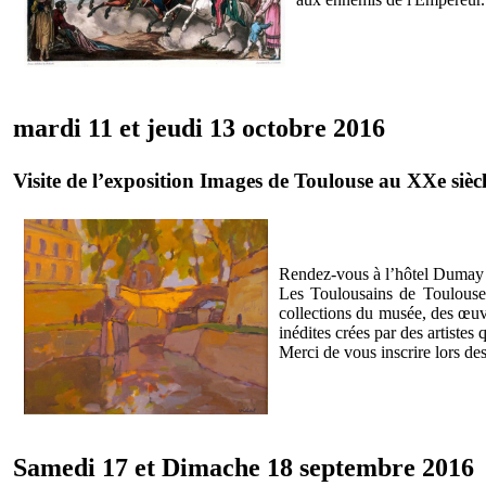
mardi 11 et jeudi 13 octobre 2016
Visite de l’exposition Images de Toulouse au XXe sièc
Rendez-vous à l’hôtel Dumay 
Les Toulousains de Toulouse 
collections du musée, des œuvr
inédites crées par des artistes 
Merci de vous inscrire lors d
Samedi 17 et Dimache 18 septembre 2016